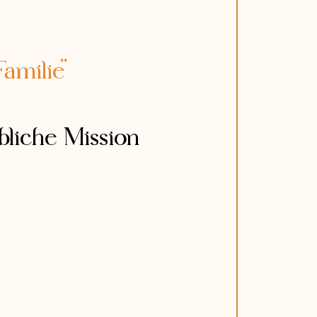
amilie”
bliche Mission