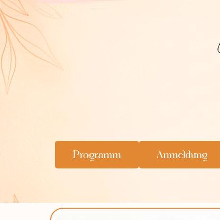
Programm
Anmeldung