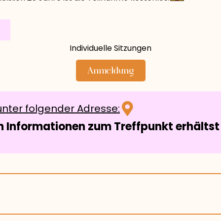
Individuelle Sitzungen
Anmeldung
nter folgender Adresse:
 Informationen zum Treffpunkt erhältst 