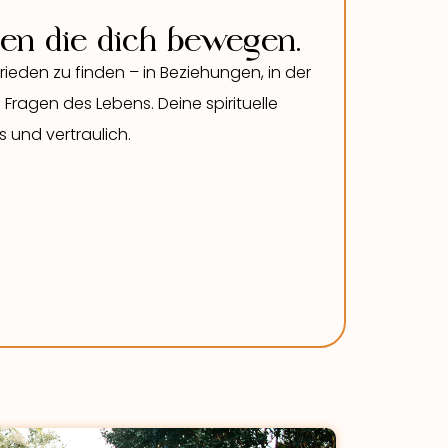
agen die dich bewegen.
n Frieden zu finden – in Beziehungen, in der
Fragen des Lebens. Deine spirituelle
 und vertraulich.