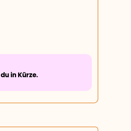
du in Kürze.