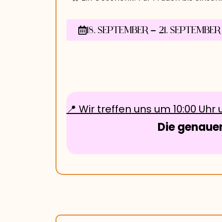
18. SEPTEMBER – 21. SEPTEMBER
📍 Wir treffen uns um
10:00 Uhr
u
Die genauen