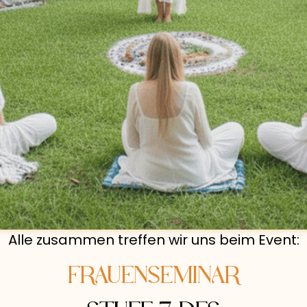
Alle zusammen treffen wir uns beim Event:
FRAUENSEMINAR