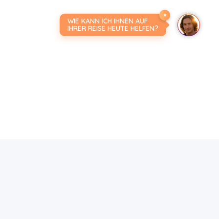
×
WIE KANN ICH IHNEN AUF
IHRER REISE HEUTE HELFEN?