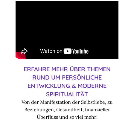
ERFAHRE MEHR ÜBER THEMEN
RUND UM PERSÖNLICHE
ENTWICKLUNG & MODERNE
SPIRITUALITÄT
Von der Manifestation der Selbstliebe, zu
Beziehungen, Gesundheit, finanzieller
Überfluss und so viel mehr!