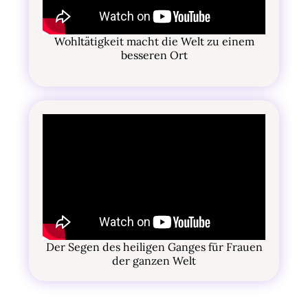
Wohltätigkeit macht die Welt zu einem
besseren Ort
Der Segen des heiligen Ganges für Frauen
der ganzen Welt