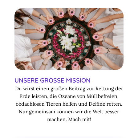
UNSERE GROSSE MISSION
Du wirst einen großen Beitrag zur Rettung der
Erde leisten, die Ozeane von Müll befreien,
obdachlosen Tieren helfen und Delfine retten.
Nur gemeinsam können wir die Welt besser
machen. Mach mit!