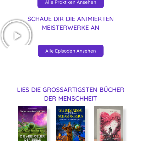
Alle Praktiken Ansehen
SCHAUE DIR DIE ANIMIERTEN
MEISTERWERKE AN
Alle Episoden Ansehen
LIES DIE GROSSARTIGSTEN BÜCHER D
ER MENSCHHEIT