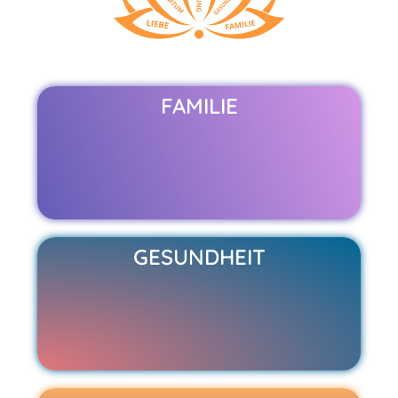
FAMILIE
GESUNDHEIT