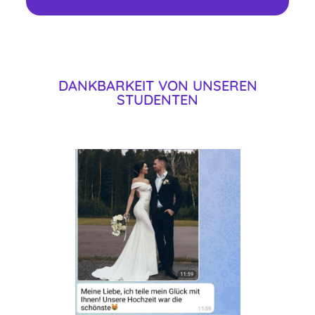
DANKBARKEIT VON UNSEREN
STUDENTEN