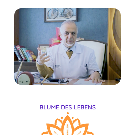
BLUME DES LEBENS