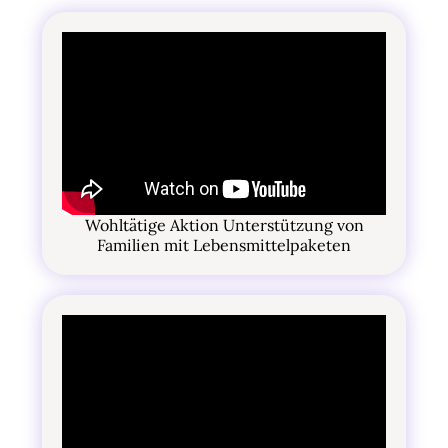
Wohltätige Aktion Unterstützung von
Familien mit Lebensmittelpaketen