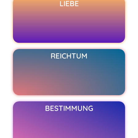
LIEBE
REICHTUM
BESTIMMUNG