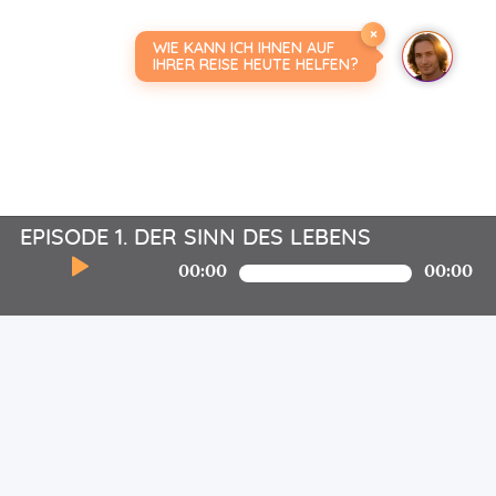
×
WIE KANN ICH IHNEN AUF
IHRER REISE HEUTE HELFEN?
EPISODE 1. DER SINN DES LEBENS
00:00
00:00