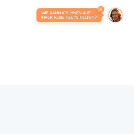
×
WIE KANN ICH IHNEN AUF
IHRER REISE HEUTE HELFEN?