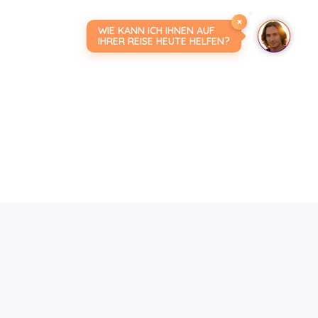
×
WIE KANN ICH IHNEN AUF
IHRER REISE HEUTE HELFEN?