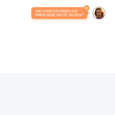
×
WIE KANN ICH IHNEN AUF
IHRER REISE HEUTE HELFEN?