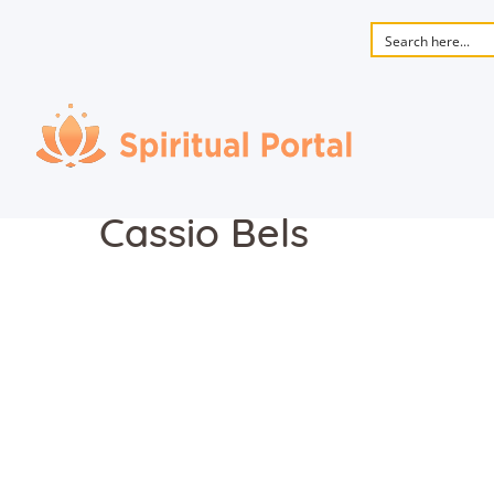
Cassio Bels