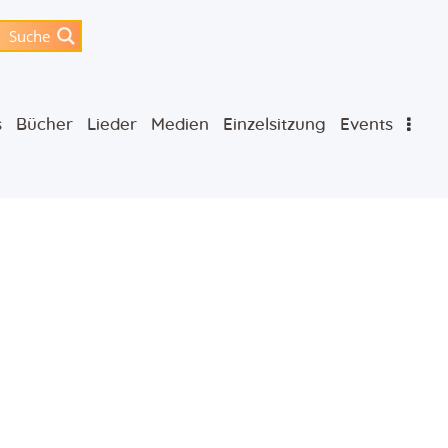
Suche
s
Bücher
Lieder
Medien
Einzelsitzung
Events