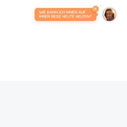
×
WIE KANN ICH IHNEN AUF
IHRER REISE HEUTE HELFEN?