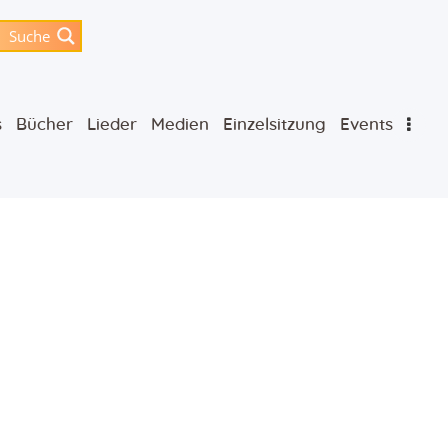
Suche
s
Bücher
Lieder
Medien
Einzelsitzung
Events