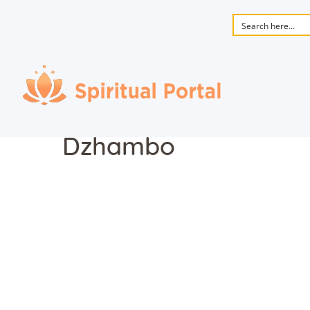
Dzhambo