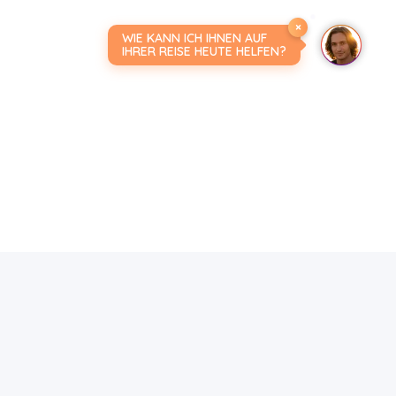
×
WIE KANN ICH IHNEN AUF
IHRER REISE HEUTE HELFEN?