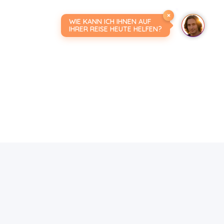
×
WIE KANN ICH IHNEN AUF
IHRER REISE HEUTE HELFEN?