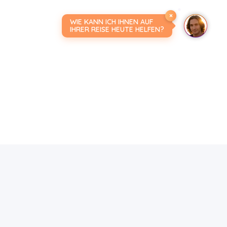
×
WIE KANN ICH IHNEN AUF
IHRER REISE HEUTE HELFEN?