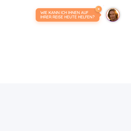
×
WIE KANN ICH IHNEN AUF
IHRER REISE HEUTE HELFEN?