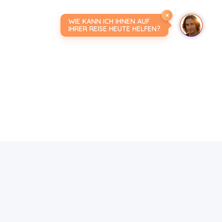
×
WIE KANN ICH IHNEN AUF
IHRER REISE HEUTE HELFEN?