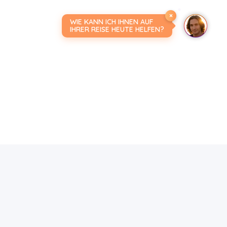
×
WIE KANN ICH IHNEN AUF
IHRER REISE HEUTE HELFEN?