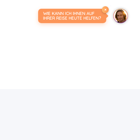
×
WIE KANN ICH IHNEN AUF
IHRER REISE HEUTE HELFEN?