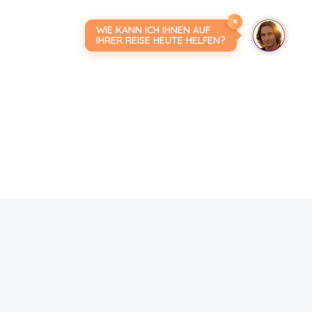
×
WIE KANN ICH IHNEN AUF
IHRER REISE HEUTE HELFEN?