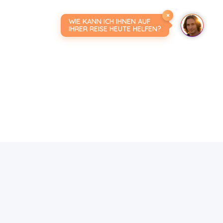
×
WIE KANN ICH IHNEN AUF
IHRER REISE HEUTE HELFEN?