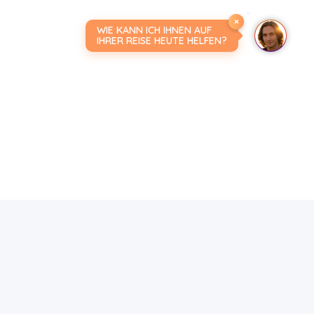
×
WIE KANN ICH IHNEN AUF
IHRER REISE HEUTE HELFEN?