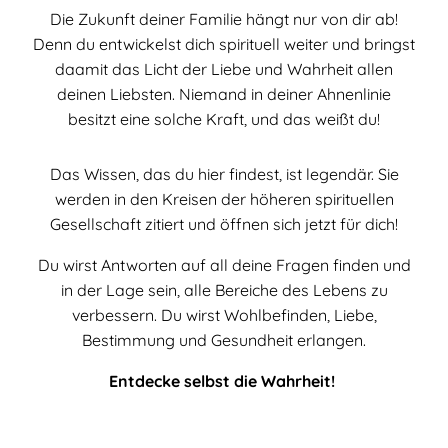
Die Zukunft deiner Familie hängt nur von dir ab!
Denn du entwickelst dich spirituell weiter und bringst
daamit das Licht der Liebe und Wahrheit allen
deinen Liebsten. Niemand in deiner Ahnenlinie
besitzt eine solche Kraft, und das weißt du!
Das Wissen, das du hier findest, ist legendär. Sie
werden in den Kreisen der höheren spirituellen
Gesellschaft zitiert und öffnen sich jetzt für dich!
Du wirst Antworten auf all deine Fragen finden und
in der Lage sein, alle Bereiche des Lebens zu
verbessern. Du wirst Wohlbefinden, Liebe,
Bestimmung und Gesundheit erlangen.
Entdecke selbst die Wahrheit!