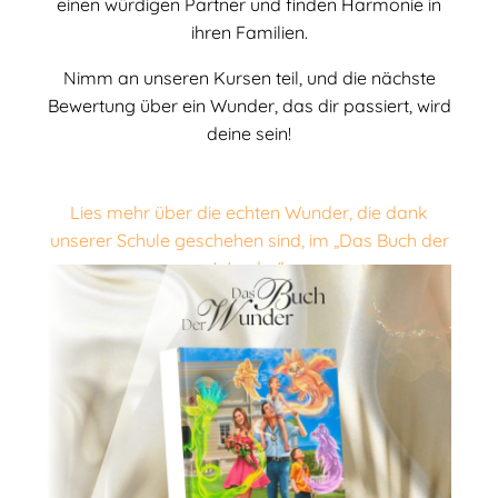
einen würdigen Partner und finden Harmonie in
ihren Familien.
Nimm an unseren Kursen teil, und die nächste
Bewertung über ein Wunder, das dir passiert, wird
deine sein!
Lies mehr über die echten Wunder, die dank
unserer Schule geschehen sind, im „Das Buch der
Wunder“