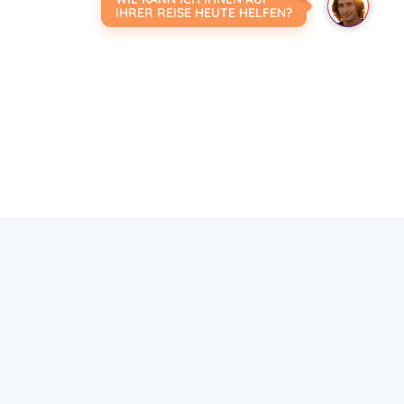
IHRER REISE HEUTE HELFEN?