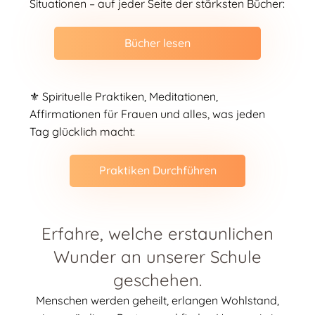
Situationen – auf jeder Seite der stärksten Bücher:
Bücher lesen
⚜️ Spirituelle Praktiken, Meditationen,
Affirmationen für Frauen und alles, was jeden
Tag glücklich macht:
Praktiken Durchführen
Erfahre, welche erstaunlichen
Wunder an unserer Schule
geschehen.
Menschen werden geheilt, erlangen Wohlstand,