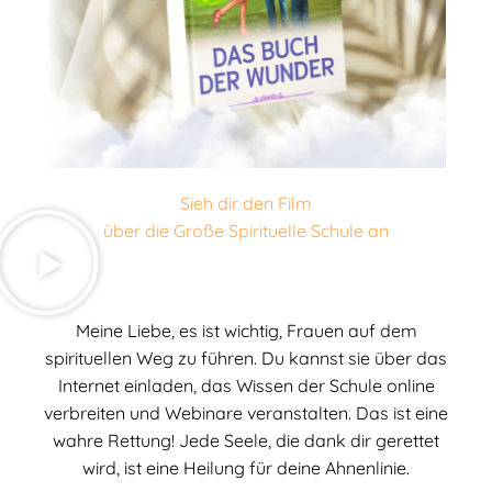
Sieh dir den Film
über die
Große Spirituelle Schule an
Meine Liebe, es ist wichtig, Frauen auf dem
spirituellen Weg zu führen. Du kannst sie über das
Internet einladen, das Wissen der Schule online
verbreiten und Webinare veranstalten. Das ist eine
wahre Rettung! Jede Seele, die dank dir gerettet
wird, ist eine Heilung für deine Ahnenlinie.