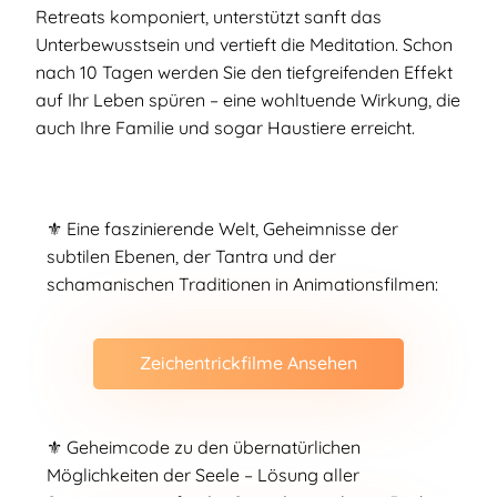
Retreats komponiert, unterstützt sanft das
Unterbewusstsein und vertieft die Meditation. Schon
nach 10 Tagen werden Sie den tiefgreifenden Effekt
auf Ihr Leben spüren – eine wohltuende Wirkung, die
auch Ihre Familie und sogar Haustiere erreicht.
⚜️ Eine faszinierende Welt, Geheimnisse der
subtilen Ebenen, der Tantra und der
schamanischen Traditionen in Animationsfilmen:
Zeichentrickfilme Ansehen
⚜️ Geheimcode zu den übernatürlichen
Möglichkeiten der Seele – Lösung aller