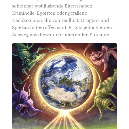
scheinbar wohlhabende Eltern haben
Kriminelle, Egoisten oder gefallene
Nachkommen, die von Faulheit, Drogen- und
Spielsucht betroffen sind. Es gibt jedoch einen
Ausweg aus dieser deprimierenden Situation.