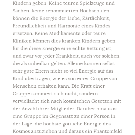
Kindern geben. Keine teuren Spielzeuge und
Sachen, keine renommierten Hochschulen
können die Energie der Liebe, Zärtlichkeit,
Freundlichkeit und Harmonie eines Kindes
ersetzen. Keine Medikamente oder teure
Kliniken können dies kranken Kindern geben,
für die diese Energie eine echte Rettung ist,
und zwar vor jeder Krankheit, auch vor solchen,
die als unheilbar gelten. Alleine können selbst
sehr gute Eltern nicht so viel Energie auf das
Kind übertragen, wie es von einer Gruppe von
Menschen erhalten kann. Die Kraft einer
Gruppe summiert sich nicht, sondern
vervielfacht sich nach kosmischen Gesetzen mit
der Anzahl ihrer Mitglieder. Darüber hinaus ist
eine Gruppe im Gegensatz zu einer Person in
der Lage, die höchste göttliche Energie des
Kosmos anzuziehen und daraus ein Phantomfeld