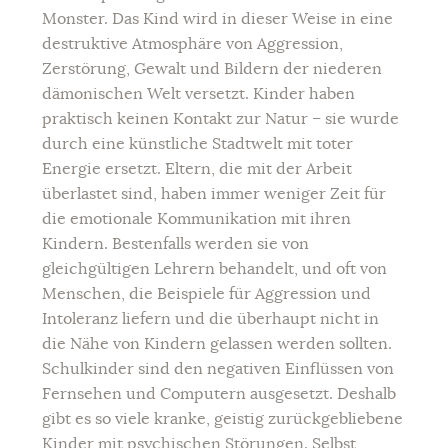
Monster. Das Kind wird in dieser Weise in eine
destruktive Atmosphäre von Aggression,
Zerstörung, Gewalt und Bildern der niederen
dämonischen Welt versetzt. Kinder haben
praktisch keinen Kontakt zur Natur – sie wurde
durch eine künstliche Stadtwelt mit toter
Energie ersetzt. Eltern, die mit der Arbeit
überlastet sind, haben immer weniger Zeit für
die emotionale Kommunikation mit ihren
Kindern. Bestenfalls werden sie von
gleichgültigen Lehrern behandelt, und oft von
Menschen, die Beispiele für Aggression und
Intoleranz liefern und die überhaupt nicht in
die Nähe von Kindern gelassen werden sollten.
Schulkinder sind den negativen Einflüssen von
Fernsehen und Computern ausgesetzt. Deshalb
gibt es so viele kranke, geistig zurückgebliebene
Kinder mit psychischen Störungen. Selbst