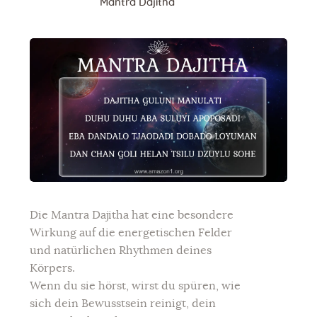
Mantra Dajitha
Die Mantra Dajitha hat eine besondere
Wirkung auf die energetischen Felder
und natürlichen Rhythmen deines
Körpers.
Wenn du sie hörst, wirst du spüren, wie
sich dein Bewusstsein reinigt, dein