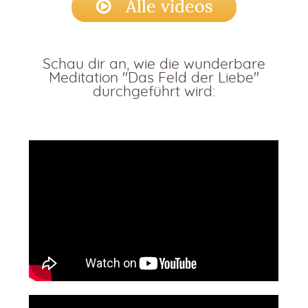
Alle videos
Schau dir an, wie die wunderbare
Meditation "Das Feld der Liebe"
durchgeführt wird: