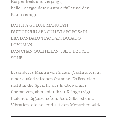
Körper heilt und verjüngt,
helle Energie deine Aura erfüllt und den
Raum reinigt.
DAJITHA GULUNI MANULATI
DUHU DUHU ABA SULUYI APOPOSADI
EBA DANDALO TJAODADI DOBADO
LOYUMAN
DAN CHAN GOLI HELAN TSILU DZUYLU
SOHE
Besonderes Mantra von Sirius, geschrieben in
einer außerirdischen Sprache. Es lässt sich
nicht in die Sprache der Erdbewohner
übersetzen, aber jeder ihrer Klänge trägt
heilende Eigenschaften. Jede Silbe ist eine
Vibration, die heilend auf den Menschen wirkt.