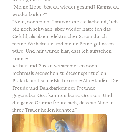
“Meine Liebe, bist du wieder gesund? Kannst du
wieder laufen?”
“Nein, noch nicht,” antwortete sie lächelnd, “ich
bin noch schwach, aber wieder hatte ich das
Gefühl, als ob ein elektrischer Strom durch
meine Wirbelsäule und meine Beine geflossen
wäre. Und mir wurde klar, dass ich aufstehen
konnte.”
Arthur und Ruslan versammelten noch
mehrmals Menschen zu dieser spirituellen
Praktik, und schließlich konnte Alice laufen. Die
Freude und Dankbarkeit der Freunde
gegenüber Gott kannten keine Grenzen. Und
die ganze Gruppe freute sich, dass sie Alice in
ihrer Trauer helfen konnten.“