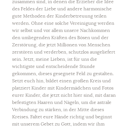
zusammen sind, in denen die Erzieher die Idee
des Feldes der Liebe und andere harmonische
gute Methoden der Kinderbetreuung teilen
werden. Ohne eine solche Vereinigung werden
wir selbst und vor allem unsere Nachkommen
den umliegenden Kräften des Bösen und der
Zerstörung, die jetzt Millionen von Menschen
zerstören und verderben, schutzlos ausgeliefert
sein. Jetzt, meine Lieben, ist für uns die
wichtigste und entscheidende Stunde
gekommen, dieses gesegnete Feld zu gestalten.
Setzt euch hin, bildet einen großen Kreis und
platziert Kinder mit Kindermädchen und Fotos
eurer Kinder, die jetzt nicht hier sind, mit daran
befestigten Haaren und Nägeln, um die astrale
Verbindung zu stärken, in der Mitte dieses
Kreises. Faltet eure Hände richtig und beginnt
mit unserem Gebet zu Gott, indem wir ihm