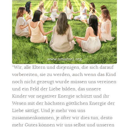
“Wir, alle Eltern und diejenigen, die sich darauf
vorbereiten, sie zu werden, auch wenn das Kind
noch nicht gezeugt wurde müssen uns vereinen
und ein Feld der Liebe bilden, das unsere
Kinder vor negativer Energie schützt und ihr
Wesen mit der höchsten göttlichen Energie der
Liebe sättigt. Und je mehr von uns
zusammenkommen, je öfter wir dies tun, desto
mehr Gutes können wir uns selbst und unseren