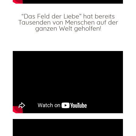
“Das Feld der Liebe” hat bereits
Tausenden von Menschen auf der
ganzen Welt geholfen!