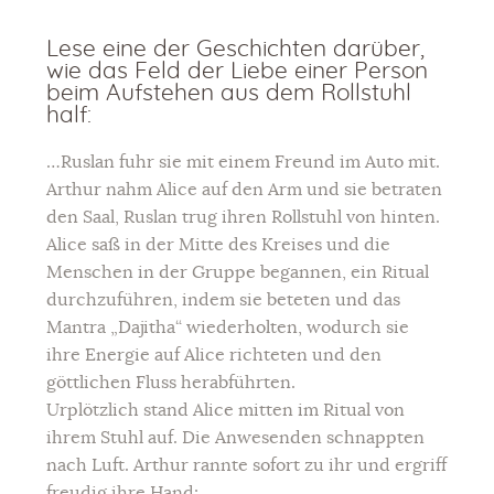
Lese eine der Geschichten darüber,
wie das Feld der Liebe einer Person
beim Aufstehen aus dem Rollstuhl
half:
…Ruslan fuhr sie mit einem Freund im Auto mit.
Arthur nahm Alice auf den Arm und sie betraten
den Saal, Ruslan trug ihren Rollstuhl von hinten.
Alice saß in der Mitte des Kreises und die
Menschen in der Gruppe begannen, ein Ritual
durchzuführen, indem sie beteten und das
Mantra „Dajitha“ wiederholten, wodurch sie
ihre Energie auf Alice richteten und den
göttlichen Fluss herabführten.
Urplötzlich stand Alice mitten im Ritual von
ihrem Stuhl auf. Die Anwesenden schnappten
nach Luft. Arthur rannte sofort zu ihr und ergriff
freudig ihre Hand: