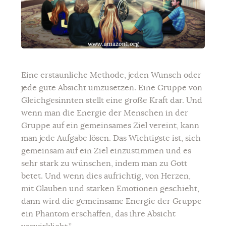
Eine erstaunliche Methode, jeden Wunsch oder
jede gute Absicht umzusetzen. Eine Gruppe von
Gleichgesinnten stellt eine große Kraft dar. Und
wenn man die Energie der Menschen in der
Gruppe auf ein gemeinsames Ziel vereint, kann
man jede Aufgabe lösen. Das Wichtigste ist, sich
gemeinsam auf ein Ziel einzustimmen und es
sehr stark zu wünschen, indem man zu Gott
betet. Und wenn dies aufrichtig, von Herzen,
mit Glauben und starken Emotionen geschieht,
dann wird die gemeinsame Energie der Gruppe
ein Phantom erschaffen, das ihre Absicht