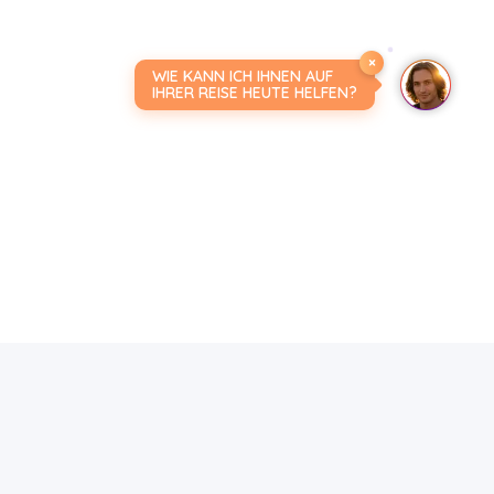
×
WIE KANN ICH IHNEN AUF
IHRER REISE HEUTE HELFEN?