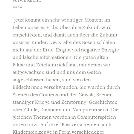
verwirklicht.”
****
“jetzt kommt ein sehr wichtiger Moment im
Leben unserer Erde. Über ihre Zukunft wird
entschieden, und damit auch über die Zukunft
unserer Kinder. Die Kräfte des Bösen schlafen
nicht auf der Erde. Es gibt viel negative Energie
und falsche Informationen. Die guten alten
Filme und Zeichentrickfilme, mit denen wir
aufgewachsen sind und uns dem Guten
angeschlossen haben, sind von den
Bildschirmen verschwunden. Sie wurden durch
Szenen des Grauens und der Gewalt, Szenen
ständiger Kriege und Zerstörung, Geschichten
über Ghule, Dämonen und Vampire ersetzt. Die
gleichen Themen werden in Computerspielen
unterstützt. Auf ihrer Basis erscheinen auch
Kinderspielzeuge in Form verschiedener