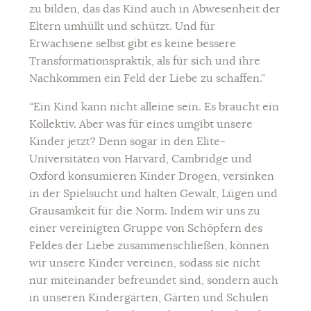
zu bilden, das das Kind auch in Abwesenheit der
Eltern umhüllt und schützt. Und für
Erwachsene selbst gibt es keine bessere
Transformationspraktik, als für sich und ihre
Nachkommen ein Feld der Liebe zu schaffen.”
“Ein Kind kann nicht alleine sein. Es braucht ein
Kollektiv. Aber was für eines umgibt unsere
Kinder jetzt? Denn sogar in den Elite-
Universitäten von Harvard, Cambridge und
Oxford konsumieren Kinder Drogen, versinken
in der Spielsucht und halten Gewalt, Lügen und
Grausamkeit für die Norm. Indem wir uns zu
einer vereinigten Gruppe von Schöpfern des
Feldes der Liebe zusammenschließen, können
wir unsere Kinder vereinen, sodass sie nicht
nur miteinander befreundet sind, sondern auch
in unseren Kindergärten, Gärten und Schulen