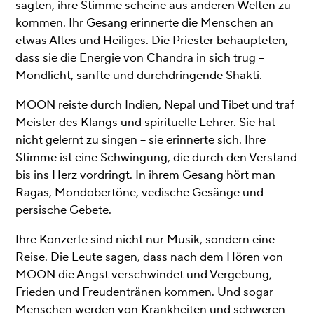
sagten, ihre Stimme scheine aus anderen Welten zu
kommen. Ihr Gesang erinnerte die Menschen an
etwas Altes und Heiliges. Die Priester behaupteten,
dass sie die Energie von Chandra in sich trug –
Mondlicht, sanfte und durchdringende Shakti.
MOON reiste durch Indien, Nepal und Tibet und traf
Meister des Klangs und spirituelle Lehrer. Sie hat
nicht gelernt zu singen – sie erinnerte sich. Ihre
Stimme ist eine Schwingung, die durch den Verstand
bis ins Herz vordringt. In ihrem Gesang hört man
Ragas, Mondobertöne, vedische Gesänge und
persische Gebete.
Ihre Konzerte sind nicht nur Musik, sondern eine
Reise. Die Leute sagen, dass nach dem Hören von
MOON die Angst verschwindet und Vergebung,
Frieden und Freudentränen kommen. Und sogar
Menschen werden von Krankheiten und schweren