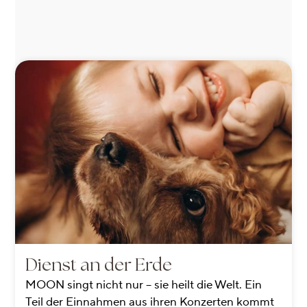
Dienst an der Erde
MOON singt nicht nur – sie heilt die Welt. Ein
Teil der Einnahmen aus ihren Konzerten kommt