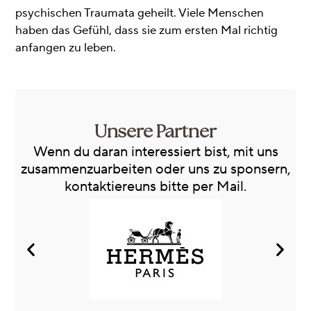
psychischen Traumata geheilt. Viele Menschen
haben das Gefühl, dass sie zum ersten Mal richtig
anfangen zu leben.
Unsere Partner
Wenn du daran interessiert bist, mit uns
zusammenzuarbeiten oder uns zu sponsern,
kontaktiereuns bitte per Mail.