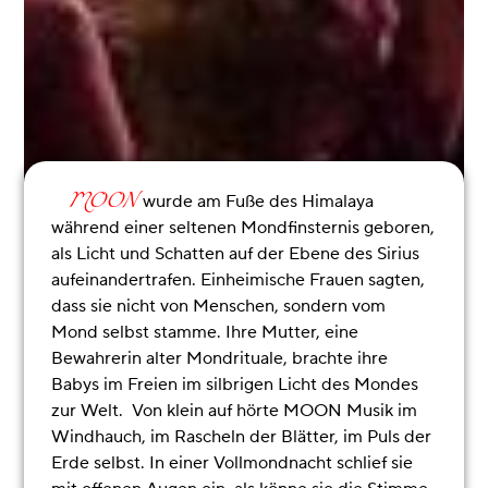
wurde am Fuße des Himalaya
MOON
während einer seltenen Mondfinsternis geboren,
als Licht und Schatten auf der Ebene des Sirius
aufeinandertrafen. Einheimische Frauen sagten,
dass sie nicht von Menschen, sondern vom
Mond selbst stamme. Ihre Mutter, eine
Bewahrerin alter Mondrituale, brachte ihre
Babys im Freien im silbrigen Licht des Mondes
zur Welt.
Von klein auf hörte MOON Musik im
Windhauch, im Rascheln der Blätter, im Puls der
Erde selbst.
In einer Vollmondnacht schlief sie