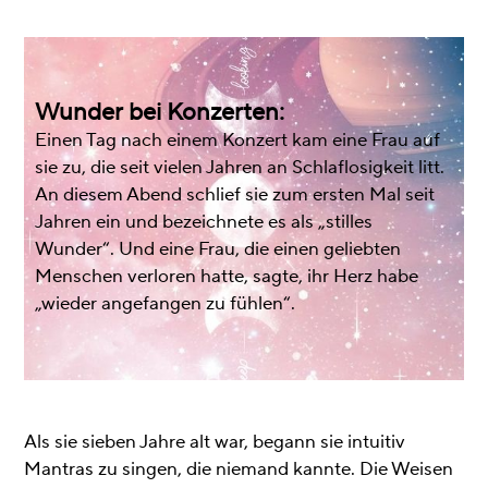
Wunder bei Konzerten:
Einen Tag nach einem Konzert kam eine Frau auf
sie zu, die seit vielen Jahren an Schlaflosigkeit litt.
An diesem Abend schlief sie zum ersten Mal seit
Jahren ein und bezeichnete es als „stilles
Wunder“. Und eine Frau, die einen geliebten
Menschen verloren hatte, sagte, ihr Herz habe
„wieder angefangen zu fühlen“.
Als sie sieben Jahre alt war, begann sie intuitiv
Mantras zu singen, die niemand kannte. Die Weisen