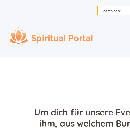
Um dich für unsere Eve
ihm, aus welchem Bu