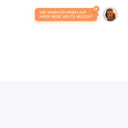
×
WIE KANN ICH IHNEN AUF
IHRER REISE HEUTE HELFEN?