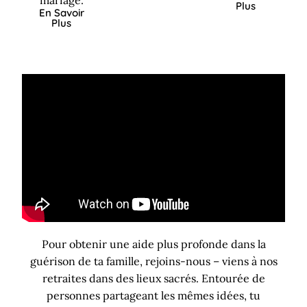
Plus
En Savoir
Plus
Pour obtenir une aide plus profonde dans la
guérison de ta famille, rejoins-nous – viens à nos
retraites dans des lieux sacrés. Entourée de
personnes partageant les mêmes idées, tu