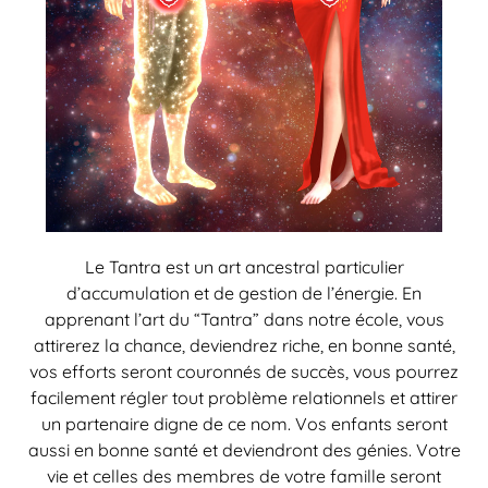
Le Tantra est un art ancestral particulier
d’accumulation et de gestion de l’énergie. En
apprenant l’art du “Tantra” dans notre école, vous
attirerez la chance, deviendrez riche, en bonne santé,
vos efforts seront couronnés de succès, vous pourrez
facilement régler tout problème relationnels et attirer
un partenaire digne de ce nom. Vos enfants seront
aussi en bonne santé et deviendront des génies. Votre
vie et celles des membres de votre famille seront