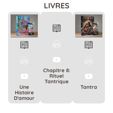
LIVRES
Chapitre 8:
Rituel
Tantrique
Une
Tantra
Histoire
D'amour