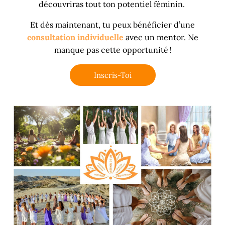
découvriras tout ton potentiel féminin.
Et dès maintenant, tu peux bénéficier d’une
consultation individuelle
avec un mentor. Ne
manque pas cette opportunité !
Inscris-Toi