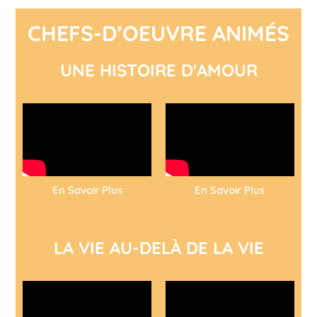
CHEFS-D’OEUVRE ANIMÉS
UNE HISTOIRE D'AMOUR
En Savoir Plus
En Savoir Plus
LA VIE AU-DELÀ DE LA VIE