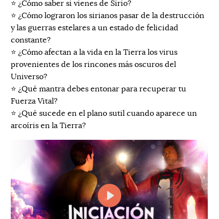
⭐ ¿Cómo saber si vienes de Sirio?
⭐ ¿Cómo lograron los sirianos pasar de la destrucción
y las guerras estelares a un estado de felicidad
constante?
⭐ ¿Cómo afectan a la vida en la Tierra los virus
provenientes de los rincones más oscuros del
Universo?
⭐ ¿Qué mantra debes entonar para recuperar tu
Fuerza Vital?
⭐ ¿Qué sucede en el plano sutil cuando aparece un
arcoíris en la Tierra?