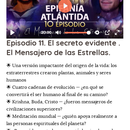
Episodio 11. El secreto evidente .
El Mensajero de las Estrellas.
🌟 Una versión impactante del origen de la vida: los
extraterrestres crearon plantas, animales y seres
humanos
🌟 Cuatro cadenas de evolución — ¿en qué se
convertirá el ser humano al final de su camino?
🌟 Krishna, Buda, Cristo — ¿fueron mensajeros de
civilizaciones superiores?
🌟 Meditación mundial — ¿quién apoya realmente a
las personas espirituales del planeta?