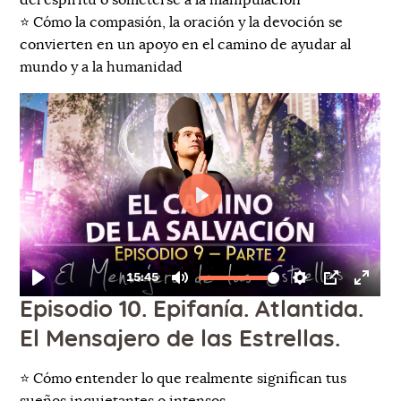
⭐️ Cómo la compasión, la oración y la devoción se
convierten en un apoyo en el camino de ayudar al
mundo y a la humanidad
Episodio 10. Epifanía. Atlantida.
El Mensajero de las Estrellas.
⭐️ Cómo entender lo que realmente significan tus