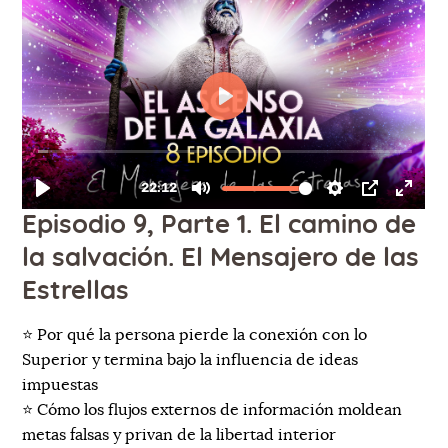
Episodio 9, Parte 1. El camino de
la salvación. El Mensajero de las
Estrellas
⭐️ Por qué la persona pierde la conexión con lo
Superior y termina bajo la influencia de ideas
impuestas
⭐️ Cómo los flujos externos de información moldean
metas falsas y privan de la libertad interior