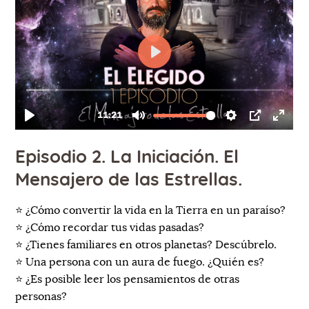
Episodio 2. La Iniciación. El
Mensajero de las Estrellas.
⭐
¿Cómo convertir la vida en la Tierra en un paraíso?
⭐ ¿Cómo recordar tus vidas pasadas?
⭐ ¿Tienes familiares en otros planetas? Descúbrelo.
⭐ Una persona con un aura de fuego. ¿Quién es?
⭐ ¿Es posible leer los pensamientos de otras
personas?