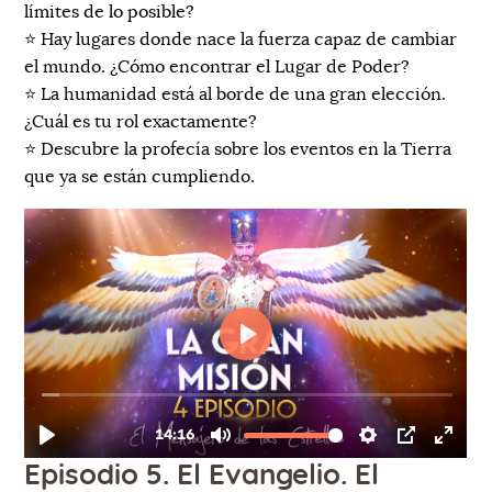
límites de lo posible?
⭐️ Hay lugares donde nace la fuerza capaz de cambiar
el mundo. ¿Cómo encontrar el Lugar de Poder?
⭐️ La humanidad está al borde de una gran elección.
¿Cuál es tu rol exactamente?
⭐️ Descubre la profecía sobre los eventos en la Tierra
que ya se están cumpliendo.
Episodio 5. El Evangelio. El