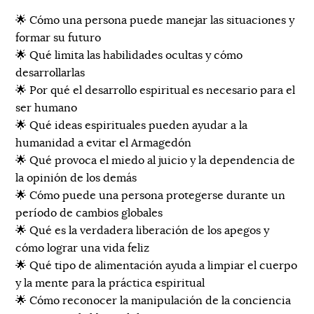
🌟 Cómo una persona puede manejar las situaciones y
formar su futuro
🌟 Qué limita las habilidades ocultas y cómo
desarrollarlas
🌟 Por qué el desarrollo espiritual es necesario para el
ser humano
🌟 Qué ideas espirituales pueden ayudar a la
humanidad a evitar el Armagedón
🌟 Qué provoca el miedo al juicio y la dependencia de
la opinión de los demás
🌟 Cómo puede una persona protegerse durante un
período de cambios globales
🌟 Qué es la verdadera liberación de los apegos y
cómo lograr una vida feliz
🌟 Qué tipo de alimentación ayuda a limpiar el cuerpo
y la mente para la práctica espiritual
🌟 Cómo reconocer la manipulación de la conciencia