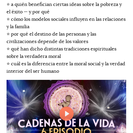
⭐️ a quién benefician ciertas ideas sobre la pobreza y
el éxito — y por qué
⭐️ cómo los modelos sociales influyen en las relaciones
y la familia
⭐️ por qué el destino de las personas y las
civilizaciones depende de los valores
⭐️ qué han dicho distintas tradiciones espirituales
sobre la verdadera moral
⭐️ cuál es la diferencia entre la moral social y la verdad
interior del ser humano