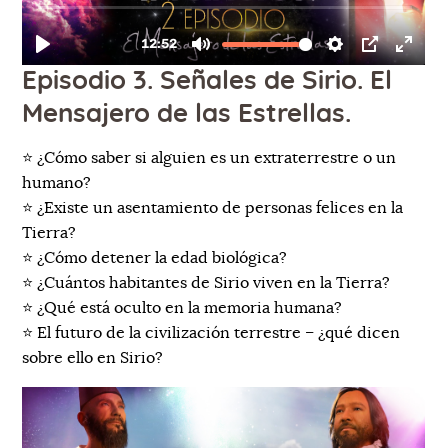
Episodio 3. Señales de Sirio. El
Mensajero de las Estrellas.
⭐️ ¿Cómo saber si alguien es un extraterrestre o un
humano?
⭐️ ¿Existe un asentamiento de personas felices en la
Tierra?
⭐️ ¿Cómo detener la edad biológica?
⭐️ ¿Cuántos habitantes de Sirio viven en la Tierra?
⭐️ ¿Qué está oculto en la memoria humana?
⭐️ El futuro de la civilización terrestre – ¿qué dicen
sobre ello en Sirio?