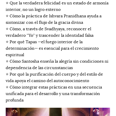
⭐️ Que la verdadera felicidad es un estado de armonía
interior, no un logro externo
⭐️ Cómo la práctica de Ishvara Pranidhana ayuda a
sintonizar con el flujo de la gracia divina
⭐️ Cómo, a través de Svadhyaya, reconocer el
verdadero “Yo” y trascender la identidad falsa
⭐️ Por qué Tapas —el fuego interior de la
determinación— es esencial para el crecimiento
espiritual
⭐️ Cómo Santosha enseña la alegría sin condiciones ni
dependencia de las circunstancias
⭐️ Por qué la purificación del cuerpo y del estilo de
vida apoya el camino del autoconocimiento
⭐️ Cómo integrar estas prácticas en una secuencia
unificada para el desarrollo y una transformación
profunda