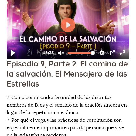
Episodio 9, Parte 2. El camino de
la salvación. El Mensajero de las
Estrellas
⭐️ Cómo comprender la unidad de los distintos
nombres de Dios y el sentido de la oración sincera en
lugar de la repetición mecánica
⭐️ Por qué el yoga y las prácticas de respiración son
especialmente importantes para la persona que vive
en la vida urbana moderna