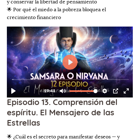
y conservar la libertad de pensamiento
🌟 Por qué el miedo a la pobreza bloquea el
crecimiento financiero
Episodio 13. Comprensión del
espíritu. El Mensajero de las
Estrellas
🌟 ¿Cuál es el secreto para manifestar deseos — y