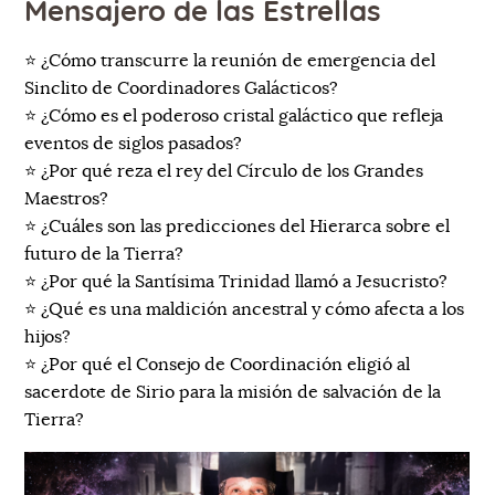
Mensajero de las Estrellas
⭐ ¿Cómo transcurre la reunión de emergencia del
Sinclito de Coordinadores Galácticos?
⭐ ¿Cómo es el poderoso cristal galáctico que refleja
eventos de siglos pasados?
⭐ ¿Por qué reza el rey del Círculo de los Grandes
Maestros?
⭐ ¿Cuáles son las predicciones del Hierarca sobre el
futuro de la Tierra?
⭐ ¿Por qué la Santísima Trinidad llamó a Jesucristo?
⭐ ¿Qué es una maldición ancestral y cómo afecta a los
hijos?
⭐ ¿Por qué el Consejo de Coordinación eligió al
sacerdote de Sirio para la misión de salvación de la
Tierra?