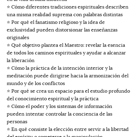
⭐️ Cómo diferentes tradiciones espirituales describen
una misma realidad suprema con palabras distintas
⭐️ Por qué el fanatismo religioso y la idea de
exclusividad pueden distorsionar las enseñanzas
originales
⭐️ Qué objetivo plantea el Maestro: revelar la esencia
de todos los caminos espirituales y ayudar a alcanzar
la liberación
⭐️ Cómo la práctica de la intención interior y la
meditación puede dirigirse hacia la armonización del
mundo y de los conflictos
⭐️ Por qué se crea un espacio para el estudio profundo
del conocimiento espiritual y la práctica
⭐️ Cómo el poder y los sistemas de información
pueden intentar controlar la conciencia de las
personas
⭐️ En qué consiste la elección entre servir a la libertad
del espíritu o someterse a la manipulación