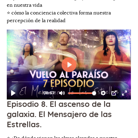
en nuestra vida
⭐️ cómo la conciencia colectiva forma nuestra
percepción de la realidad
Episodio 8. El ascenso de la
galaxia. El Mensajero de las
Estrellas.