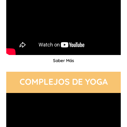
Saber Más
COMPLEJOS DE YOGA