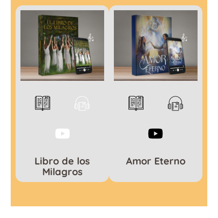
Libro de los
Amor Eterno
Milagros