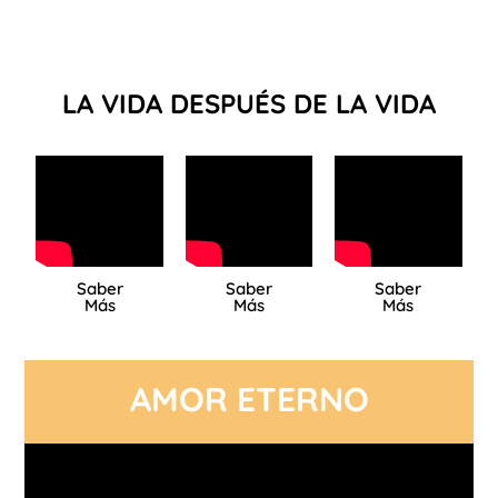
OBRAS MAESTRAS
ANIMADAS
LA VIDA DESPUÉS DE LA VIDA
Saber
Saber
Saber
Más
Más
Más
AMOR ETERNO