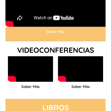
Saber Más
VIDEOCONFERENCIAS
Saber Más
Saber Más
LIBROS