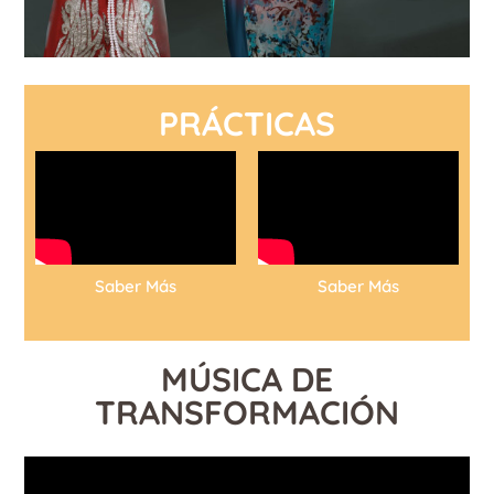
PRÁCTICAS
Saber Más
Saber Más
MÚSICA DE
TRANSFORMACIÓN