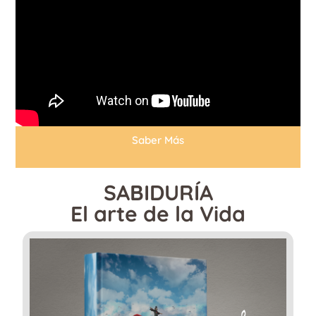
Saber Más
SABIDURÍA
El arte de la Vida