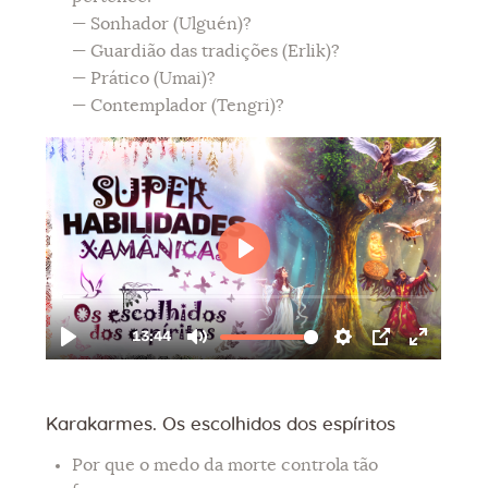
— Sonhador (Ulguén)?
— Guardião das tradições (Erlik)?
— Prático (Umai)?
— Contemplador (Tengri)?
Karakarmes. Os escolhidos dos espíritos
Por que o medo da morte controla tão