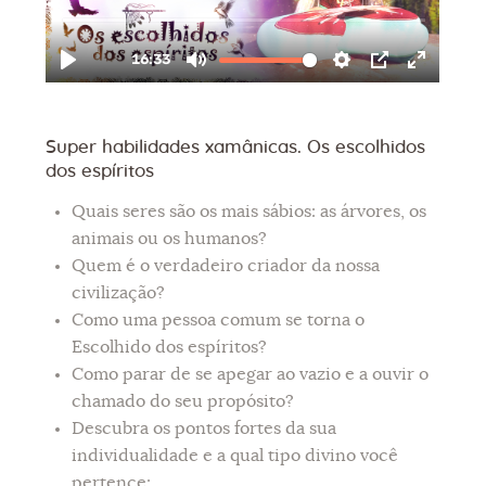
Super habilidades xamânicas. Os escolhidos
dos espíritos
Quais seres são os mais sábios: as árvores, os
animais ou os humanos?
Quem é o verdadeiro criador da nossa
civilização?
Como uma pessoa comum se torna o
Escolhido dos espíritos?
Como parar de se apegar ao vazio e a ouvir o
chamado do seu propósito?
Descubra os pontos fortes da sua
individualidade e a qual tipo divino você
pertence: