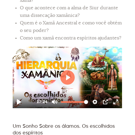
xamã?
O que acontece com a alma de Siur durante
uma dissecação xamânica?
Quem é o Xamã Ancestral e como você obtém
o seu poder?
Como um xamã encontra espíritos ajudantes?
Um Sonho Sobre os álamos. Os escolhidos
dos espíritos