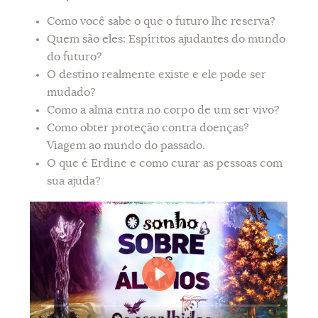
Como você sabe o que o futuro lhe reserva?
Quem são eles: Espíritos ajudantes do mundo
do futuro?
O destino realmente existe e ele pode ser
mudado?
Como a alma entra no corpo de um ser vivo?
Como obter proteção contra doenças?
Viagem ao mundo do passado.
O que é Erdine e como curar as pessoas com
sua ajuda?