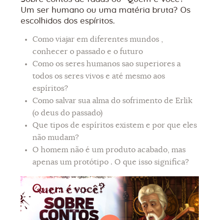
Um ser humano ou uma matéria bruta? Os
escolhidos dos espíritos.
Como viajar em diferentes mundos ,
conhecer o passado e o futuro
Como os seres humanos sao superiores a
todos os seres vivos e até mesmo aos
espíritos?
Como salvar sua alma do sofrimento de Erlik
(o deus do passado)
Que tipos de espíritos existem e por que eles
não mudam?
O homem não é um produto acabado, mas
apenas um protótipo . O que isso significa?