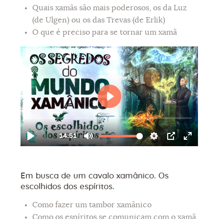
Quais xamãs são mais poderosos, os da Luz
(de Ulgen) ou os das Trevas (de Erlik)
O que é preciso para se tornar um xamã
Em busca de um cavalo xamânico. Os
escolhidos dos espíritos.
Como fazer um tambor xamânico
Como os espíritos se comunicam com o xamã