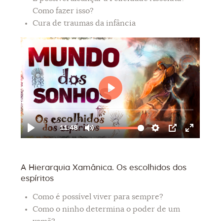
Como fazer isso?
Cura de traumas da infância
A Hierarquia Xamânica. Os escolhidos dos
espíritos
Como é possível viver para sempre?
Como o ninho determina o poder de um