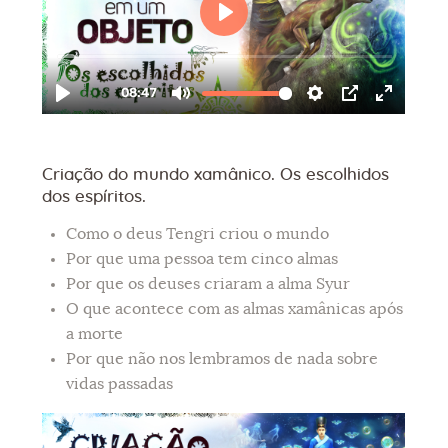
Criação do mundo xamânico. Os escolhidos
dos espíritos.
Como o deus Tengri criou o mundo
Por que uma pessoa tem cinco almas
Por que os deuses criaram a alma Syur
O que acontece com as almas xamânicas após
a morte
Por que não nos lembramos de nada sobre
vidas passadas