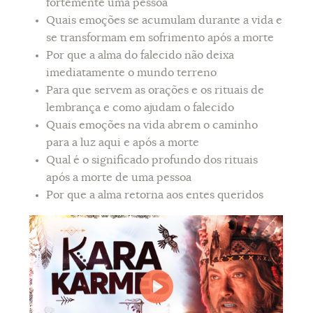
fortemente uma pessoa
Quais emoções se acumulam durante a vida e
se transformam em sofrimento após a morte
Por que a alma do falecido não deixa
imediatamente o mundo terreno
Para que servem as orações e os rituais de
lembrança e como ajudam o falecido
Quais emoções na vida abrem o caminho
para a luz aqui e após a morte
Qual é o significado profundo dos rituais
após a morte de uma pessoa
Por que a alma retorna aos entes queridos