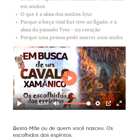
em sonhos
O que é a alma dos sonhos Syur
Porque a força vital Kut vive no fígado, e a
alma do passado Tyos – no coração
Porque uma pessoa pode morrer num sonho
Besta-Mãe ou de quem você nasceu. Os
escolhidos dos espíritos.