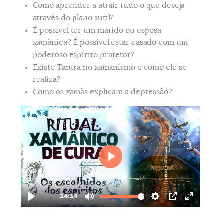
Como aprender a atrair tudo o que deseja
através do plano sutil?
É possível ter um marido ou esposa
xamânica? É possível estar casado com um
poderoso espírito protetor?
Existe Tantra no xamanismo e como ele se
realiza?
Como os xamãs explicam a depressão?