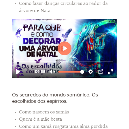
Como fazer danças circulares ao redor da
árvore de Natal
Os segredos do mundo xamânico. Os
escolhidos dos espíritos.
Como nascem os xamãs
Quem é a mãe besta
Como um xamã resgata uma alma perdida