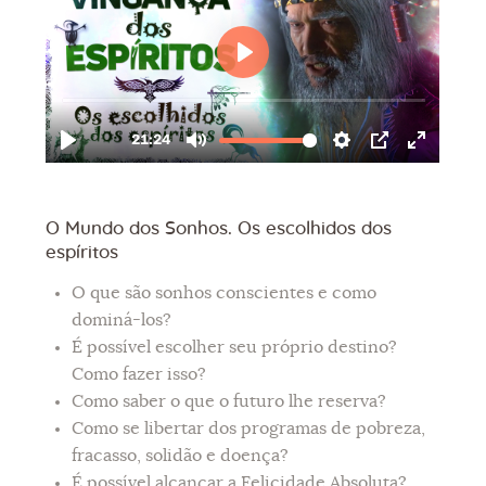
O Mundo dos Sonhos. Os escolhidos dos
espíritos
O que são sonhos conscientes e como
dominá-los?
É possível escolher seu próprio destino?
Como fazer isso?
Como saber o que o futuro lhe reserva?
Como se libertar dos programas de pobreza,
fracasso, solidão e doença?
É possível alcançar a Felicidade Absoluta?