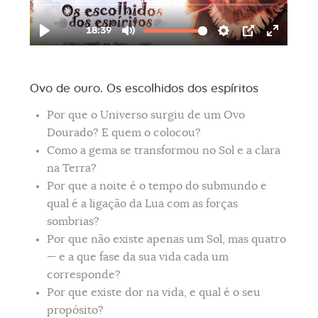
Ovo de ouro. Os escolhidos dos espíritos
Por que o Universo surgiu de um Ovo
Dourado? E quem o colocou?
Como a gema se transformou no Sol e a clara
na Terra?
Por que a noite é o tempo do submundo e
qual é a ligação da Lua com as forças
sombrias?
Por que não existe apenas um Sol, mas quatro
— e a que fase da sua vida cada um
corresponde?
Por que existe dor na vida, e qual é o seu
propósito?