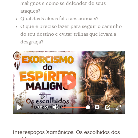
malignos e como se defender de seus
ataques?
Qual das 5 almas falta aos animais?
O que é preciso fazer para seguir o caminho
do seu destino e evitar trilhas que levam à
desgraça?
Interespaços Xamânicos. Os escolhidos dos