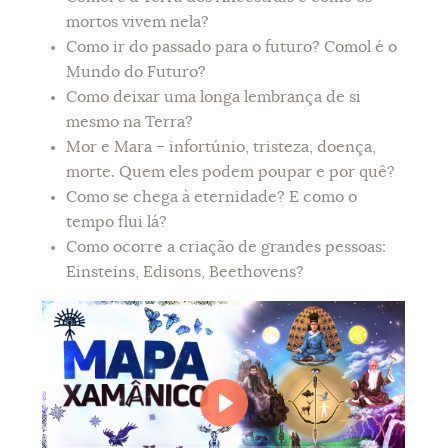
mortos vivem nela?
Como ir do passado para o futuro? Comol é o
Mundo do Futuro?
Como deixar uma longa lembrança de si
mesmo na Terra?
Mor e Mara – infortúnio, tristeza, doença,
morte. Quem eles podem poupar e por quê?
Como se chega à eternidade? E como o
tempo flui lá?
Como ocorre a criação de grandes pessoas:
Einsteins, Edisons, Beethovens?