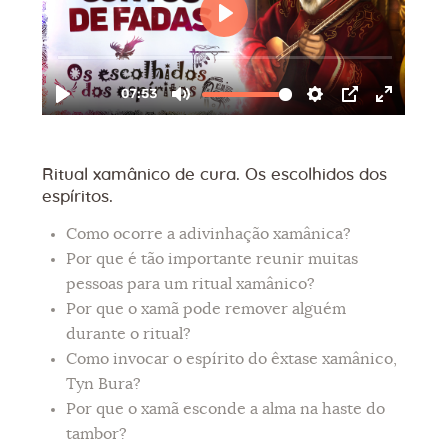
Ritual xamânico de cura. Os escolhidos dos
espíritos.
Como ocorre a adivinhação xamânica?
Por que é tão importante reunir muitas
pessoas para um ritual xamânico?
Por que o xamã pode remover alguém
durante o ritual?
Como invocar o espírito do êxtase xamânico,
Tyn Bura?
Por que o xamã esconde a alma na haste do
tambor?