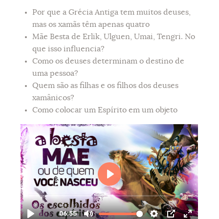
Por que a Grécia Antiga tem muitos deuses,
mas os xamãs têm apenas quatro
Mãe Besta de Erlik, Ulguen, Umai, Tengri. No
que isso influencia?
Como os deuses determinam o destino de
uma pessoa?
Quem são as filhas e os filhos dos deuses
xamânicos?
Como colocar um Espírito em um objeto