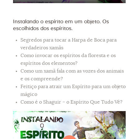
Instalando o espírito em um objeto. Os
escolhidos dos espíritos.
Segredos para tocar a Harpa de Boca para
verdadeiros xamãs
Como invocar os espíritos da floresta e os
espíritos dos elementos?
Como um xamã fala com as vozes dos animais
e os compreende?
Feitiço para atrair um Espírito para um objeto
mágico
Como é o Shaguir – o Espírito Que Tudo Vê?