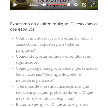
Exorcismo do espírito maligno. Os escolhidos
dos espíritos
Conhecimento secreto do xamã: De onde o
xamã obtém respostas para todas as
perguntas?
Como interpretar sonhos e entender seus
significados?
Como proteger sua propriedade, pertences e
bens materiais? Que tipo de poder é
necessário para isso?
Três tipos de oferendas aos espíritos que
resolvem qualquer problema da vida: O que
deve ser oferecido aos espíritos?
Encontro perigoso: O que atrai espíritos