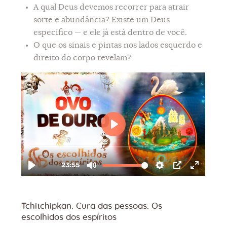
A qual Deus devemos recorrer para atrair
sorte e abundância? Existe um Deus
específico — e ele já está dentro de você.
O que os sinais e pintas nos lados esquerdo e
direito do corpo revelam?
Tchitchipkan. Cura das pessoas. Os
escolhidos dos espíritos