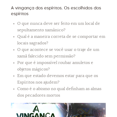
A vingança dos espíritos. Os escolhidos dos
espíritos
O que nunca deve ser feito em um local de
sepultamento xamânico?
Qual é a maneira correta de se comportar em
locais sagrados?
O que acontece se você usar o traje de um
xamã falecido sem permissão?
Por que é impossível roubar amuletos e
objetos mágicos?
Em que estado devemos estar para que os
Espíritos nos ajudem?
Como é o abismo no qual definham as almas
dos pecadores mortos