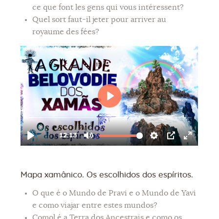
ce que font les gens qui vous intéressent?
Quel sort faut-il jeter pour arriver au
royaume des fées?
Mapa xamânico. Os escolhidos dos espíritos.
O que é o Mundo de Pravi e o Mundo de Yavi
e como viajar entre estes mundos?
Comol é a Terra dos Ancestrais e como os