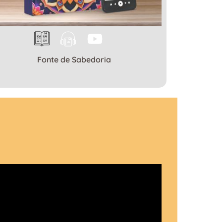
Fonte de Sabedoria