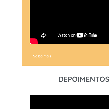
Saiba Mais
DEPOIMENTOS: