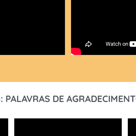
 PALAVRAS DE AGRADECIMENT