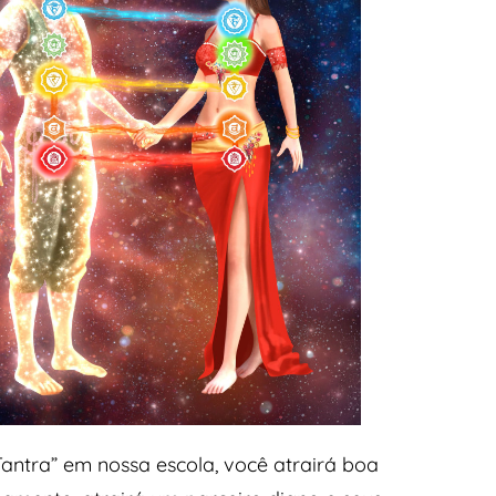
Tantra” em nossa escola, você atrairá boa