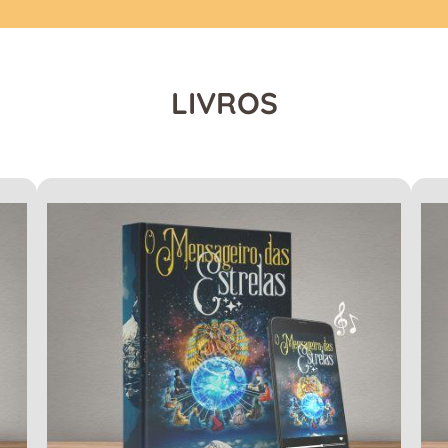
LIVROS