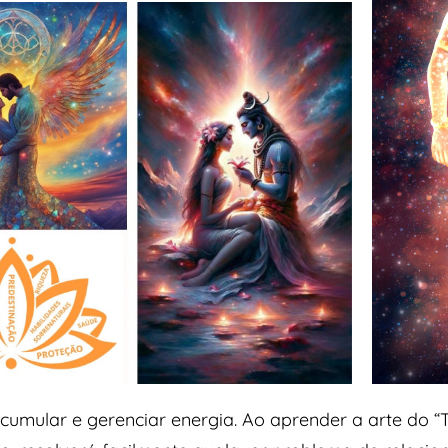
cumular e gerenciar energia. Ao aprender a arte do “