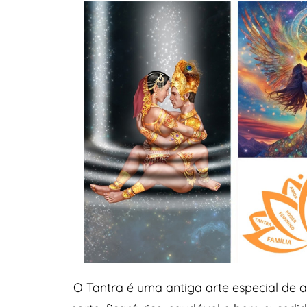
O Tantra é uma antiga arte especial de a