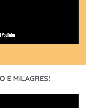
O E MILAGRES!