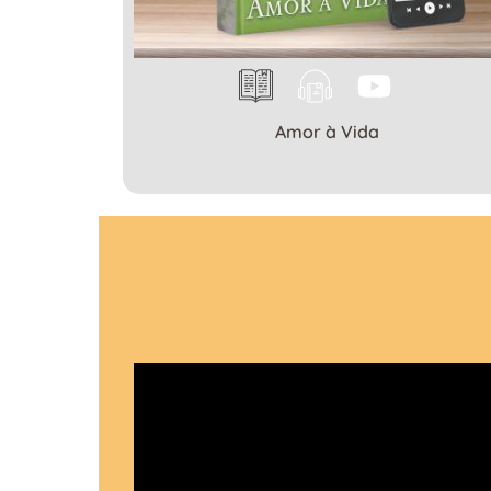
Amor à Vida