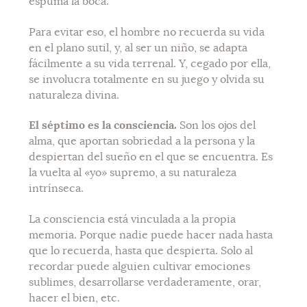
espuma la boca.
Para evitar eso, el hombre no recuerda su
vida
en el plano sutil, y, al ser un niño, se adapta
fácilmente a su vida terrenal. Y, cegado por ella,
se involucra totalmente en su juego y olvida su
naturaleza divina.
El séptimo es la consciencia.
Son los ojos del
alma, que aportan sobriedad a la persona y la
despiertan del sueño en el que se encuentra. Es
la vuelta al «yo» supremo, a su naturaleza
intrínseca.
La consciencia está vinculada a la propia
memoria.
Porque nadie puede hacer nada hasta
que lo recuerda, hasta que despierta. Solo al
recordar puede alguien cultivar emociones
sublimes, desarrollarse verdaderamente, orar,
hacer el bien, etc.