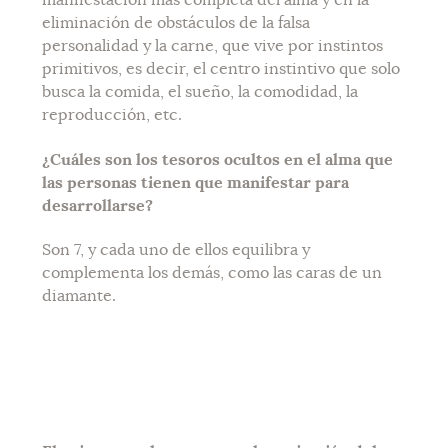
manifestación más completa del alma y en la
eliminación de obstáculos de la falsa
personalidad y la carne, que vive por instintos
primitivos, es decir, el centro instintivo que solo
busca la comida, el sueño, la comodidad, la
reproducción, etc.
¿Cuáles son los tesoros ocultos en el alma que
las personas tienen que manifestar para
desarrollarse?
Son 7, y cada uno de ellos equilibra y
complementa los demás, como las caras de un
diamante.