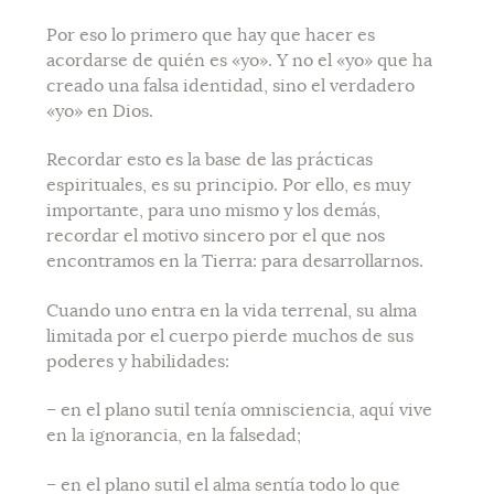
Por eso lo primero que hay que hacer es
acordarse de quién es «yo». Y no el «yo» que ha
creado una falsa identidad, sino el verdadero
«yo» en Dios.
Recordar esto es la base de las prácticas
espirituales, es su principio. Por ello, es muy
importante, para uno mismo y los demás,
recordar el motivo sincero por el que nos
encontramos en la Tierra: para desarrollarnos.
Cuando uno entra en la vida terrenal, su alma
limitada por el cuerpo pierde muchos de sus
poderes y habilidades:
– en el plano sutil tenía omnisciencia, aquí vive
en la ignorancia, en la falsedad;
– en el plano sutil el alma sentía todo lo que