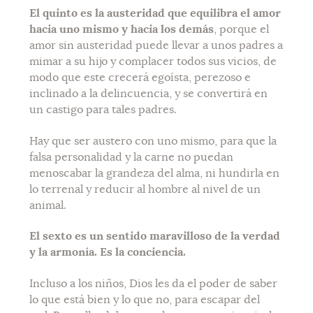
El quinto es la austeridad que equilibra el amor
hacia uno mismo y hacia los demás
, porque el
amor sin austeridad puede llevar a unos padres a
mimar a su hijo y complacer
todos sus vicios, de
modo que este crecerá egoísta, perezoso e
inclinado a la delincuencia, y se convertirá en
un castigo para tales padres.
Hay que ser austero con uno mismo, para que la
falsa personalidad y la carne no puedan
menoscabar la grandeza del alma, ni hundirla en
lo terrenal y reducir al hombre al nivel de un
animal.
El sexto es un sentido maravilloso de la verdad
y la armonía. Es la conciencia.
Incluso a los niños, Dios les da el poder de saber
lo que está bien y lo que no, para escapar del