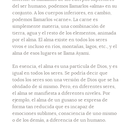
del ser humano, podemos llamarlos «alma» en su
conjunto. A los cuerpos inferiores, en cambio,
podemos llamarlos «carne». La carne es
simplemente materia, una combinación de
tierra, agua y el resto de los elementos, animada
por el alma. El alma existe en todos los seres
vivos e incluso en ríos, montañas, lagos, etc., y el
alma de esos lugares se llama Ayami.
En esencia, el alma es una partícula de Dios, y es
igual en todos los seres. Se podría decir que
todos los seres son una versión de Dios que se ha
olvidado de sí mismo. Pero, en diferentes seres,
el alma se manifiesta a diferentes niveles. Por
ejemplo, el alma de un gusano se expresa de
forma tan reducida que es incapaz de
emociones sublimes, consciencia de uno mismo
o de los demás, a diferencia de un humano.