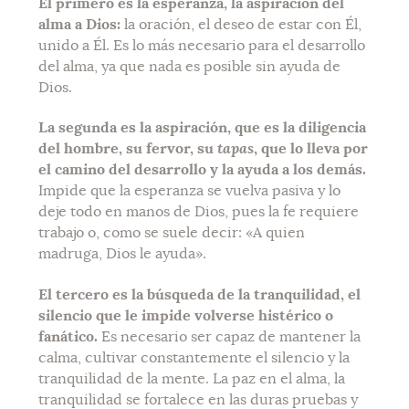
El primero es la esperanza, la aspiración del
alma a Dios:
la oración, el deseo de estar con Él,
unido a Él. Es lo más necesario para el desarrollo
del alma, ya que nada es posible sin ayuda de
Dios.
La segunda es la aspiración, que es la diligencia
del hombre, su fervor, su
tapas
, que lo lleva por
el camino del desarrollo y la
ayuda a los demás.
Impide que la esperanza se vuelva pasiva y lo
deje todo en manos de Dios, pues la fe requiere
trabajo o, como se suele decir: «A quien
madruga, Dios le ayuda».
El tercero es la búsqueda de la tranquilidad, el
silencio que le impide volverse histérico o
fanático.
Es necesario ser capaz de mantener la
calma, cultivar constantemente el silencio y la
tranquilidad de la mente. La paz en el alma, la
tranquilidad se fortalece en las duras pruebas y