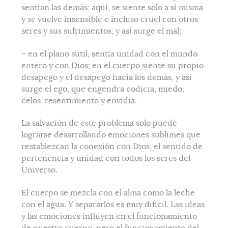
sentían las demás; aquí, se siente solo a sí misma
y se vuelve insensible e incluso cruel con otros
seres y sus sufrimientos, y así surge el mal;
– en el plano sutil, sentía unidad con el mundo
entero y con Dios; en el cuerpo siente su propio
desapego y el desapego hacia los demás, y así
surge el ego, que engendra codicia, miedo,
celos, resentimiento y envidia.
La salvación de este problema solo puede
lograrse desarrollando emociones sublimes que
restablezcan la conexión con Dios, el sentido de
pertenencia y unidad con todos los seres del
Universo.
El cuerpo se mezcla con el alma como la leche
con el agua. Y separarlos es muy difícil. Las ideas
y las emociones influyen en el funcionamiento
de nuestro cuerpo, pero el funcionamiento del