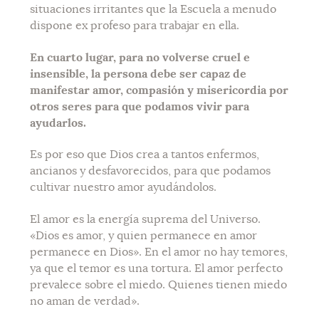
situaciones irritantes que la Escuela a menudo
dispone ex profeso para trabajar en ella.
En cuarto lugar, para no volverse cruel e
insensible, la persona debe ser capaz de
manifestar amor, compasión y misericordia por
otros seres para que podamos vivir para
ayudarlos.
Es por eso que Dios crea a tantos enfermos,
ancianos y desfavorecidos, para que podamos
cultivar nuestro amor ayudándolos.
El amor es la energía suprema del Universo.
«Dios es amor, y quien permanece en amor
permanece en Dios». En el amor no hay temores,
ya que el temor es una tortura. El amor perfecto
prevalece sobre el miedo. Quienes tienen miedo
no aman de verdad».