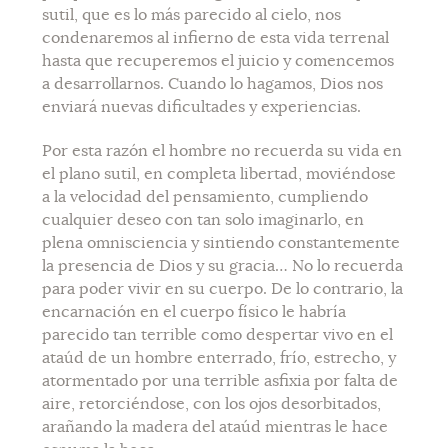
sutil, que es lo más parecido al cielo, nos
condenaremos al infierno de esta vida terrenal
hasta que recuperemos el juicio y comencemos
a desarrollarnos. Cuando lo hagamos, Dios nos
enviará nuevas dificultades y experiencias.
Por esta razón el hombre no recuerda su vida en
el plano sutil, en completa libertad, moviéndose
a la velocidad del pensamiento, cumpliendo
cualquier deseo con tan solo imaginarlo, en
plena omnisciencia y sintiendo constantemente
la presencia de Dios y su gracia… No lo recuerda
para poder vivir en su cuerpo. De lo contrario, la
encarnación en el cuerpo físico le habría
parecido tan terrible como despertar vivo en el
ataúd de un hombre enterrado, frío, estrecho, y
atormentado por una terrible asfixia por falta de
aire, retorciéndose, con los ojos desorbitados,
arañando la madera del ataúd mientras le hace