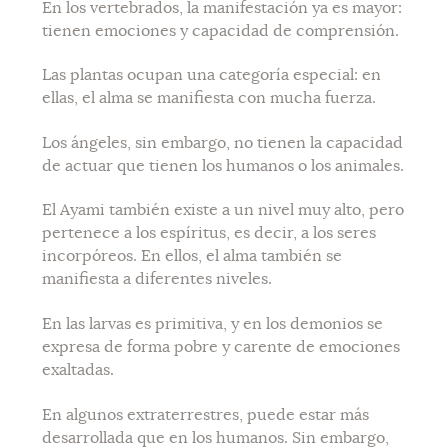
En los vertebrados, la manifestación ya es mayor:
tienen emociones y capacidad de comprensión.
Las plantas ocupan una categoría especial: en
ellas, el alma se manifiesta con mucha fuerza.
Los ángeles, sin embargo, no tienen la capacidad
de actuar que tienen los humanos o los animales.
El Ayami también existe a un nivel muy alto, pero
pertenece a los espíritus, es decir, a los seres
incorpóreos. En ellos, el alma también se
manifiesta a diferentes niveles.
En las larvas es primitiva, y en los demonios se
expresa de forma pobre y carente de emociones
exaltadas.
En algunos extraterrestres, puede estar más
desarrollada que en los humanos. Sin embargo,