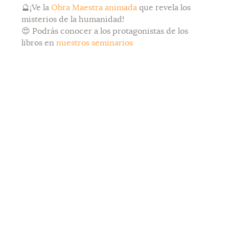
🔮¡Ve la
Obra Maestra animada
que revela los
misterios de la humanidad!
😍 Podrás conocer a los protagonistas de los
libros en
nuestros seminarios