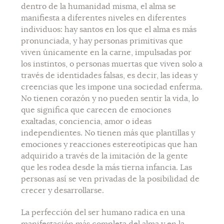
dentro de la humanidad misma, el alma se
manifiesta a diferentes niveles en diferentes
individuos: hay santos en los que el alma es más
pronunciada, y hay personas primitivas que
viven únicamente en la carne, impulsadas por
los instintos, o personas muertas que viven solo a
través de identidades falsas, es decir, las ideas y
creencias que les impone una sociedad enferma.
No tienen corazón y no pueden sentir la vida, lo
que significa que carecen de emociones
exaltadas, conciencia, amor o ideas
independientes. No tienen más que plantillas y
emociones y reacciones estereotípicas que han
adquirido a través de la imitación de la gente
que les rodea desde la más tierna
infancia. Las
personas así se ven privadas de la posibilidad de
crecer y desarrollarse.
La perfección del ser humano radica en una