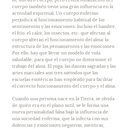
cuerpo también tiene una gran influencia en la
actividad espiritual. Un cuerpo enfermo
perjudica al funcionamiento habitual de los
sentimientos y las emociones. Incluso el hambre,
el frío, el calor, los insectos, etc. que afectan al
cuerpo alteran el funcionamiento del alma: la
estructura de los
pensamientos y las emociones.
Por ello, hay que llevar un modelo de vida
saludable, para que el cuerpo no distorsione el
trabajo del alma. El yoga, las danzas sagradas y las
artes marciales son tres métodos que las
escuelas esotéricas han empleado para facilitar
el correcto funcionamiento del cuerpo y el alma.
Cuando una persona nace en la Tierra, se olvida
de quién era en el plano sutil, se le forma una
nueva personalidad falsa bajo la influencia de
una sociedad enferma, que la infecta con sus
dolencias y emociones negativas, mentiras,